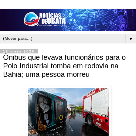
▼
12 maio 2026
Ônibus que levava funcionários para o
Polo Industrial tomba em rodovia na
Bahia; uma pessoa morreu