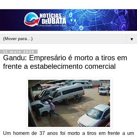
▼
11 maio 2026
Gandu: Empresário é morto a tiros em
frente a estabelecimento comercial
Um homem de 37 anos foi morto a tiros em frente a um