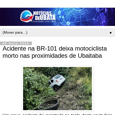
▼
08 maio 2026
Acidente na BR-101 deixa motociclista
morto nas proximidades de Ubaitaba