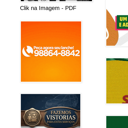
Clik na Imagem - PDF