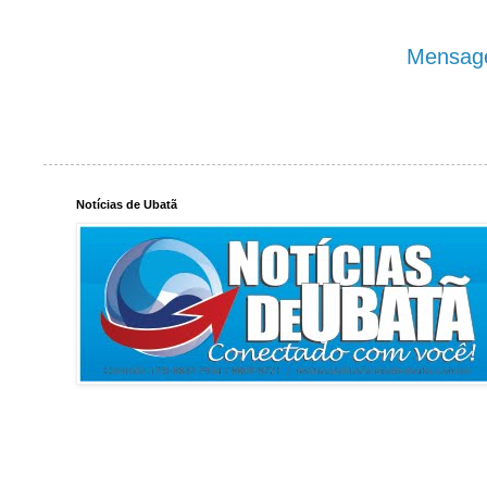
Mensage
Notícias de Ubatã