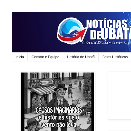
Início
Contato e Equipe
História de Ubatã
Fotos Históricas