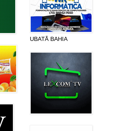
UBATÃ BAHIA