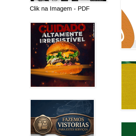
Clik na Imagem - PDF