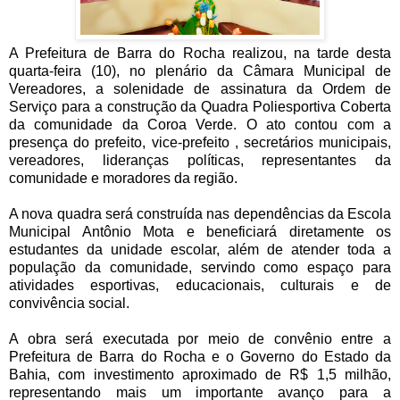
A Prefeitura de Barra do Rocha realizou, na tarde desta
quarta-feira (10), no plenário da Câmara Municipal de
Vereadores, a solenidade de assinatura da Ordem de
Serviço para a construção da Quadra Poliesportiva Coberta
da comunidade da Coroa Verde. O ato contou com a
presença do prefeito, vice-prefeito , secretários municipais,
vereadores, lideranças políticas, representantes da
comunidade e moradores da região.
A nova quadra será construída nas dependências da Escola
Municipal Antônio Mota e beneficiará diretamente os
estudantes da unidade escolar, além de atender toda a
população da comunidade, servindo como espaço para
atividades esportivas, educacionais, culturais e de
convivência social.
A obra será executada por meio de convênio entre a
Prefeitura de Barra do Rocha e o Governo do Estado da
Bahia, com investimento aproximado de R$ 1,5 milhão,
representando mais um importante avanço para a