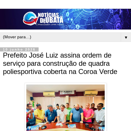
▼
10 junho 2026
Prefeito José Luiz assina ordem de
serviço para construção de quadra
poliesportiva coberta na Coroa Verde