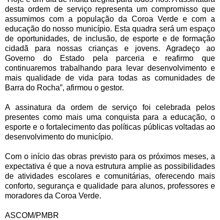
desta ordem de serviço representa um compromisso que
assumimos com a população da Coroa Verde e com a
educação do nosso município. Esta quadra será um espaço
de oportunidades, de inclusão, de esporte e de formação
cidadã para nossas crianças e jovens. Agradeço ao
Governo do Estado pela parceria e reafirmo que
continuaremos trabalhando para levar desenvolvimento e
mais qualidade de vida para todas as comunidades de
Barra do Rocha”, afirmou o gestor.
A assinatura da ordem de serviço foi celebrada pelos
presentes como mais uma conquista para a educação, o
esporte e o fortalecimento das políticas públicas voltadas ao
desenvolvimento do município.
Com o início das obras previsto para os próximos meses, a
expectativa é que a nova estrutura amplie as possibilidades
de atividades escolares e comunitárias, oferecendo mais
conforto, segurança e qualidade para alunos, professores e
moradores da Coroa Verde.
ASCOM/PMBR