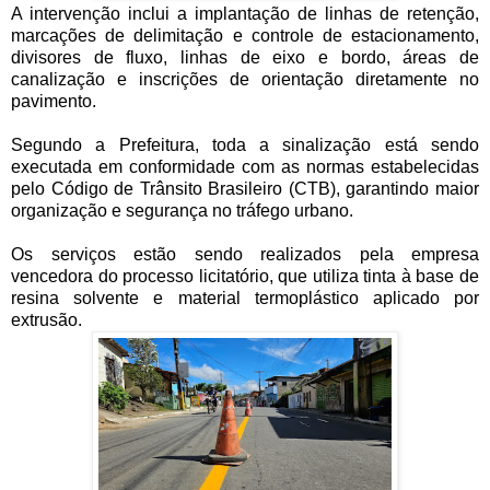
A intervenção inclui a implantação de linhas de retenção,
marcações de delimitação e controle de estacionamento,
divisores de fluxo, linhas de eixo e bordo, áreas de
canalização e inscrições de orientação diretamente no
pavimento.
Segundo a Prefeitura, toda a sinalização está sendo
executada em conformidade com as normas estabelecidas
pelo Código de Trânsito Brasileiro (CTB), garantindo maior
organização e segurança no tráfego urbano.
Os serviços estão sendo realizados pela empresa
vencedora do processo licitatório, que utiliza tinta à base de
resina solvente e material termoplástico aplicado por
extrusão.