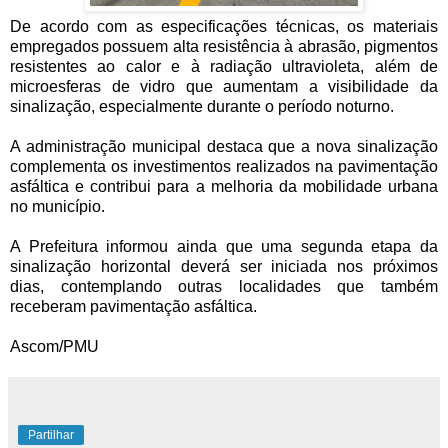
De acordo com as especificações técnicas, os materiais
empregados possuem alta resistência à abrasão, pigmentos
resistentes ao calor e à radiação ultravioleta, além de
microesferas de vidro que aumentam a visibilidade da
sinalização, especialmente durante o período noturno.
A administração municipal destaca que a nova sinalização
complementa os investimentos realizados na pavimentação
asfáltica e contribui para a melhoria da mobilidade urbana
no município.
A Prefeitura informou ainda que uma segunda etapa da
sinalização horizontal deverá ser iniciada nos próximos
dias, contemplando outras localidades que também
receberam pavimentação asfáltica.
Ascom/PMU
Partilhar