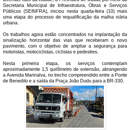
Secretaria Municipal de Infraestrutura, Obras e Serviços
Públicos (SEINFRA), iniciou nesta quarta-feira (10) mais
uma etapa do processo de requalificação da malha viária
urbana.
Os trabalhos agora estão concentrados na implantação da
sinalização horizontal das vias que receberam o novo
pavimento, com o objetivo de ampliar a segurança para
motoristas, motociclistas, ciclistas e pedestres.
Nesta primeira etapa, os serviços contemplam
aproximadamente 1,5 quilômetro de extensão, abrangendo
a Avenida Marinalva, no trecho compreendido entre a Ponte
de Benedito e a saída da Praça João Dudu para a BR-330.