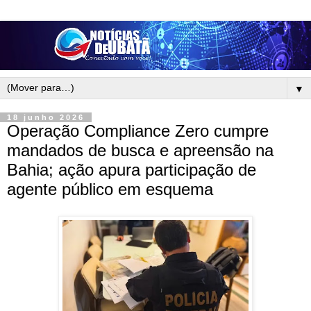
▼
18 junho 2026
Operação Compliance Zero cumpre
mandados de busca e apreensão na
Bahia; ação apura participação de
agente público em esquema