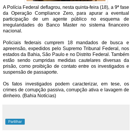
A Polícia Federal deflagrou, nesta quinta-feira (18), a 9ª fase
da Operação Compliance Zero, para apurar a eventual
participação de um agente público no esquema de
irregularidades do Banco Master no sistema financeiro
nacional.
Policiais federais cumprem 18 mandados de busca e
apreensão, expedidos pelo Supremo Tribunal Federal, nos
estados da Bahia, São Paulo e no Distrito Federal. Também
estão sendo cumpridas medidas cautelares diversas da
prisão, como proibição de contato entre os investigados e
suspensão de passaporte.
Os fatos investigados podem caracterizar, em tese, os
crimes de corrupção passiva, corrupção ativa e lavagem de
dinheiro. (Bahia Notícias)
Partilhar