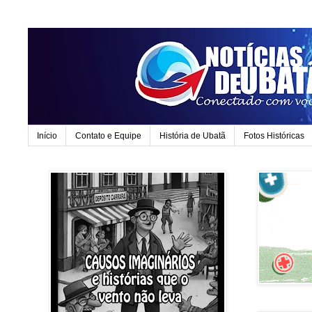
Início
Contato e Equipe
História de Ubatã
Fotos Históricas