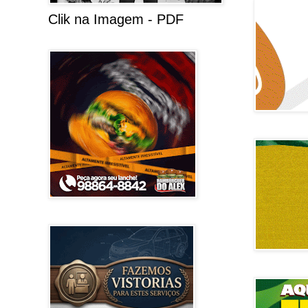
Clik na Imagem - PDF