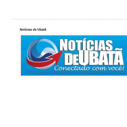
Notícias de Ubatã