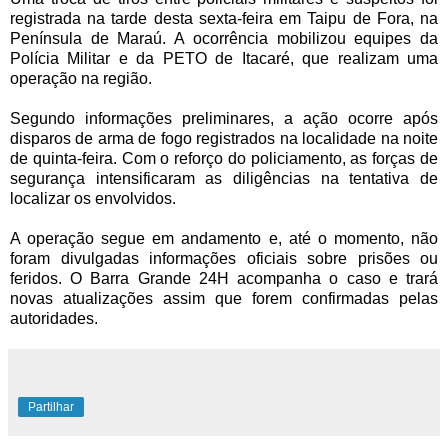
registrada na tarde desta sexta-feira em Taipu de Fora, na
Península de Maraú. A ocorrência mobilizou equipes da
Polícia Militar e da PETO de Itacaré, que realizam uma
operação na região.
Segundo informações preliminares, a ação ocorre após
disparos de arma de fogo registrados na localidade na noite
de quinta-feira. Com o reforço do policiamento, as forças de
segurança intensificaram as diligências na tentativa de
localizar os envolvidos.
A operação segue em andamento e, até o momento, não
foram divulgadas informações oficiais sobre prisões ou
feridos. O Barra Grande 24H acompanha o caso e trará
novas atualizações assim que forem confirmadas pelas
autoridades.
Partilhar