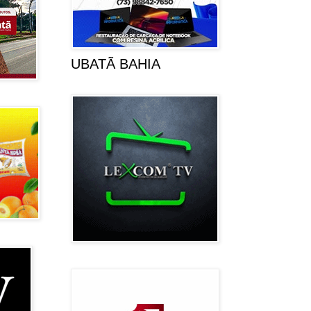
UBATÃ BAHIA