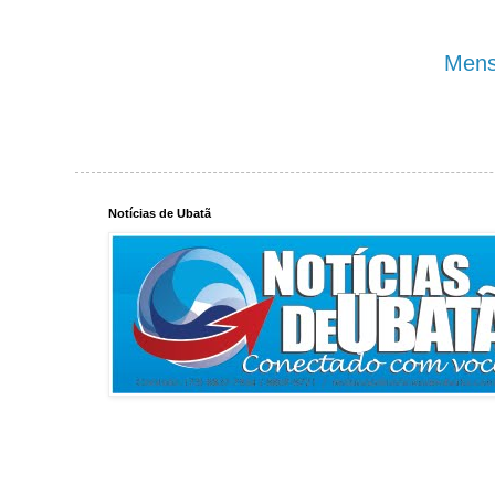
Mens
Notícias de Ubatã