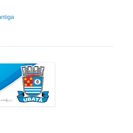
ntiga