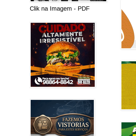
Clik na Imagem - PDF