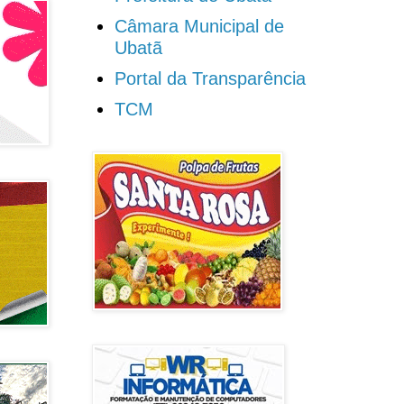
Câmara Municipal de
Ubatã
Portal da Transparência
TCM