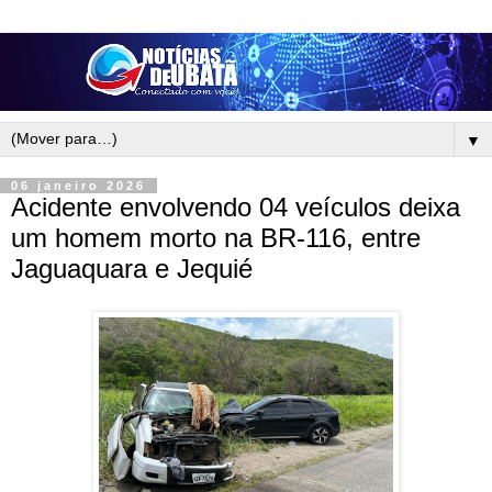
▼
06 janeiro 2026
Acidente envolvendo 04 veículos deixa
um homem morto na BR-116, entre
Jaguaquara e Jequié