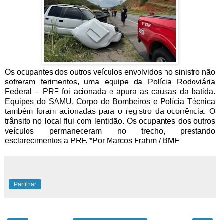
Os ocupantes dos outros veículos envolvidos no sinistro não
sofreram ferimentos, uma equipe da Polícia Rodoviária
Federal – PRF foi acionada e apura as causas da batida.
Equipes do SAMU, Corpo de Bombeiros e Polícia Técnica
também foram acionadas para o registro da ocorrência. O
trânsito no local flui com lentidão. Os ocupantes dos outros
veículos permaneceram no trecho, prestando
esclarecimentos a PRF. *Por Marcos Frahm / BMF
Partilhar