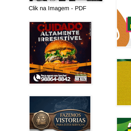
Clik na Imagem - PDF