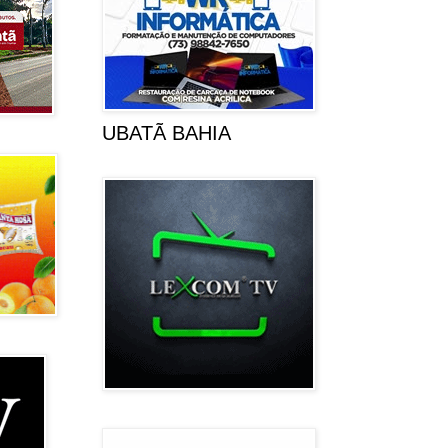
UBATÃ BAHIA