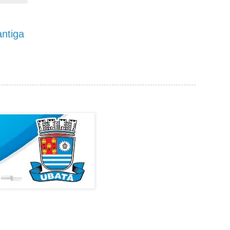
ntiga