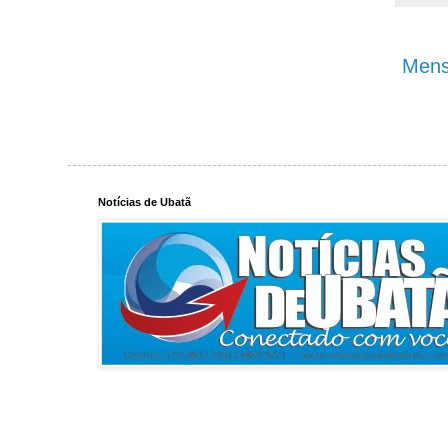
Mens
Notícias de Ubatã