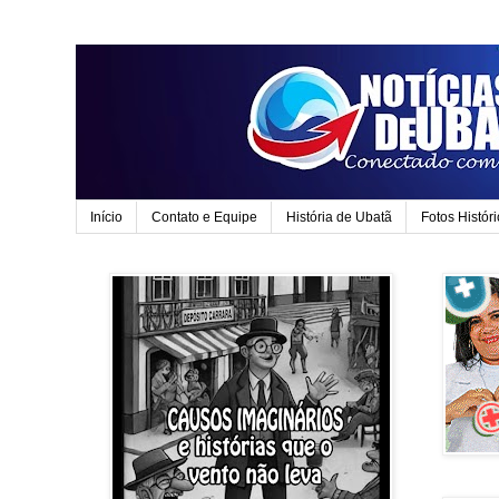
Início
Contato e Equipe
História de Ubatã
Fotos Histór