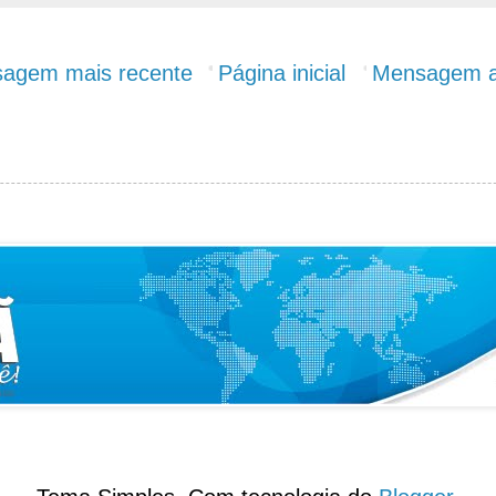
agem mais recente
Página inicial
Mensagem a