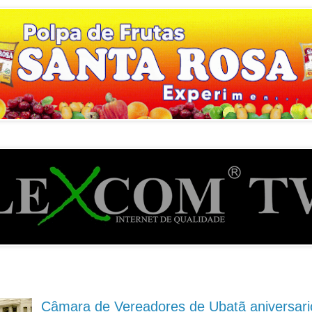
Câmara de Vereadores de Ubatã aniversari