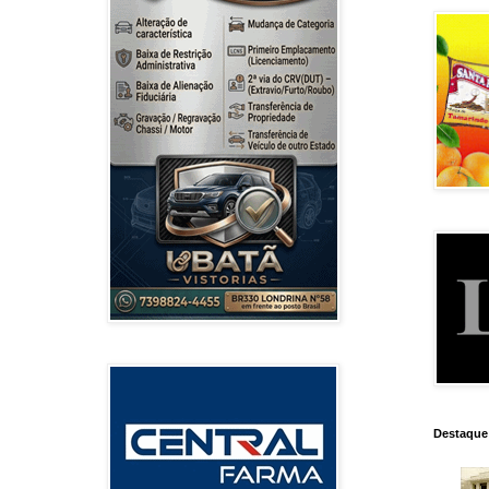
Destaque