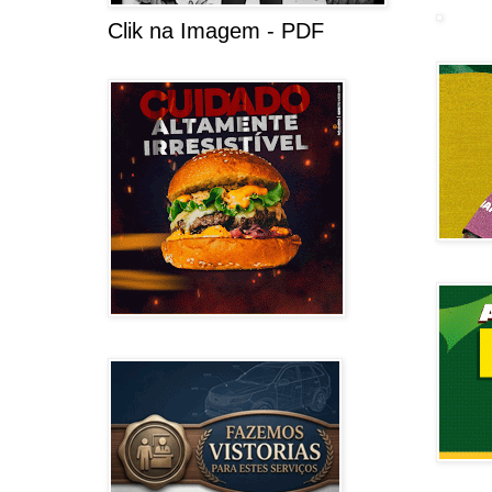
Clik na Imagem - PDF