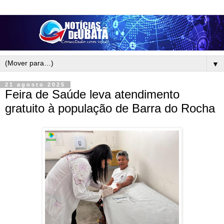
▼
21 agosto 2025
Feira de Saúde leva atendimento
gratuito à população de Barra do Rocha