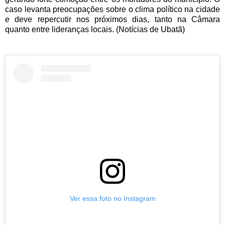
caso levanta preocupações sobre o clima político na cidade
e deve repercutir nos próximos dias, tanto na Câmara
quanto entre lideranças locais. (Notícias de Ubatã)
Ver essa foto no Instagram