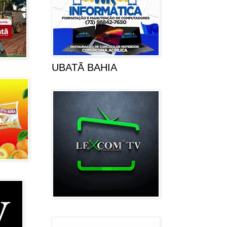
UBATÃ BAHIA