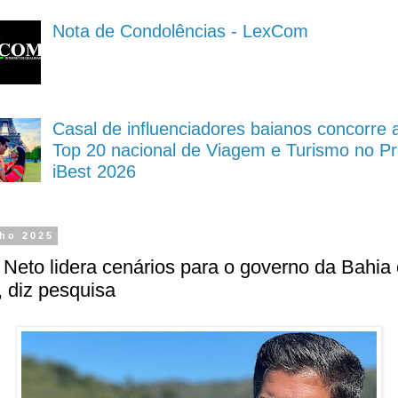
Nota de Condolências - LexCom
Casal de influenciadores baianos concorre 
Top 20 nacional de Viagem e Turismo no P
iBest 2026
lho 2025
Neto lidera cenários para o governo da Bahia
 diz pesquisa