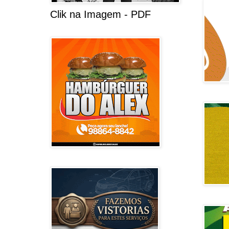
Clik na Imagem - PDF