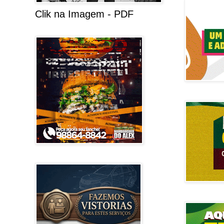
Clik na Imagem - PDF