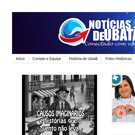
Início
Contato e Equipe
História de Ubatã
Fotos Históricas