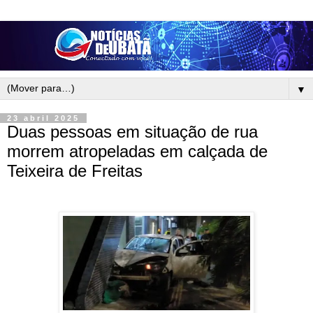
▼
23 abril 2025
Duas pessoas em situação de rua
morrem atropeladas em calçada de
Teixeira de Freitas