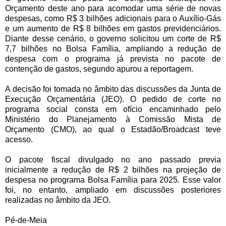
Orçamento deste ano para acomodar uma série de novas
despesas, como R$ 3 bilhões adicionais para o Auxílio-Gás
e um aumento de R$ 8 bilhões em gastos previdenciários.
Diante desse cenário, o governo solicitou um corte de R$
7,7 bilhões no Bolsa Família, ampliando a redução de
despesa com o programa já prevista no pacote de
contenção de gastos, segundo apurou a reportagem.
A decisão foi tomada no âmbito das discussões da Junta de
Execução Orçamentária (JEO). O pedido de corte no
programa social consta em ofício encaminhado pelo
Ministério do Planejamento à Comissão Mista de
Orçamento (CMO), ao qual o Estadão/Broadcast teve
acesso.
O pacote fiscal divulgado no ano passado previa
inicialmente a redução de R$ 2 bilhões na projeção de
despesa no programa Bolsa Família para 2025. Esse valor
foi, no entanto, ampliado em discussões posteriores
realizadas no âmbito da JEO.
Pé-de-Meia