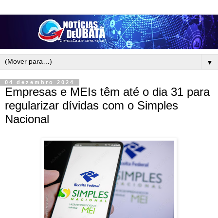
▼
04 dezembro 2024
Empresas e MEIs têm até o dia 31 para
regularizar dívidas com o Simples
Nacional