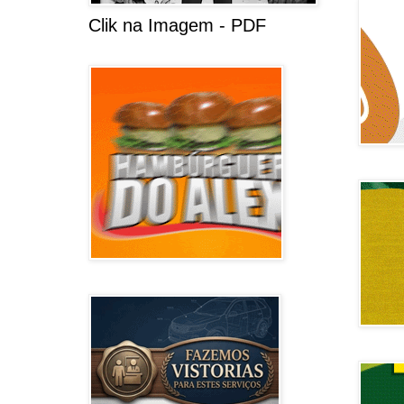
Clik na Imagem - PDF