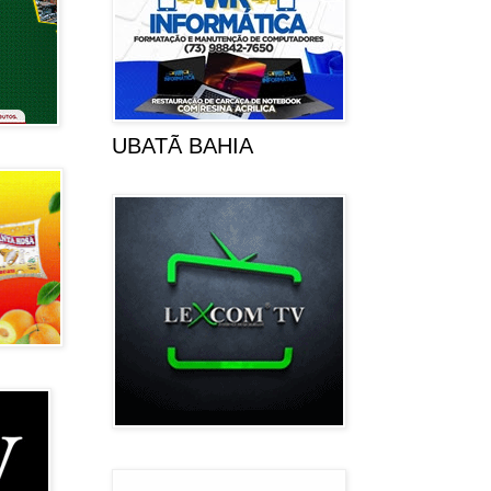
UBATÃ BAHIA