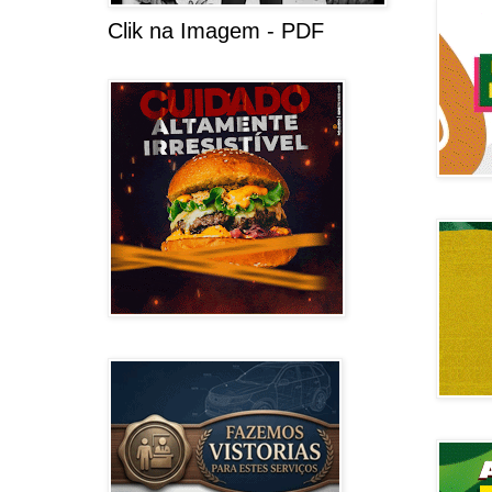
Clik na Imagem - PDF