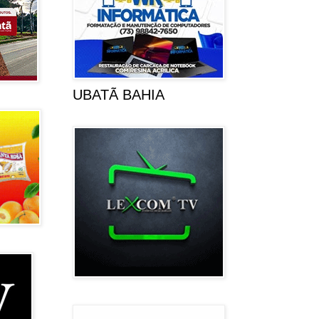
UBATÃ BAHIA