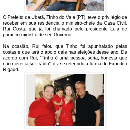
O Prefeito de Ubatã, Tinho do Vale (PT), teve o privilégio de
receber em sua residência o ministro-chefe da Casa Civil,
Rui Costa, que já foi chamado pelo presidente Lula de
primeiro-ministro de seu Governo
Na ocasião, Rui falou que Tinho foi apunhalado pelas
costas e que terá o apoio dele nas eleições desse ano. De
acordo com Rui, “Tinho é uma pessoa séria, honesta que
não merecia ser traído”, diz se referindo a turma de Expedito
Rigaud.