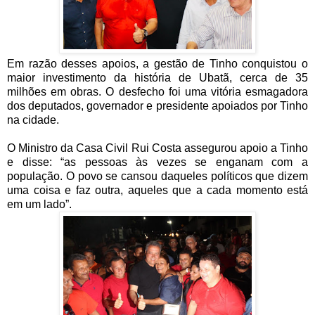
Em razão desses apoios, a gestão de Tinho conquistou o
maior investimento da história de Ubatã, cerca de 35
milhões em obras. O desfecho foi uma vitória esmagadora
dos deputados, governador e presidente apoiados por Tinho
na cidade.
O Ministro da Casa Civil Rui Costa assegurou apoio a Tinho
e disse: “as pessoas às vezes se enganam com a
população. O povo se cansou daqueles políticos que dizem
uma coisa e faz outra, aqueles que a cada momento está
em um lado”.