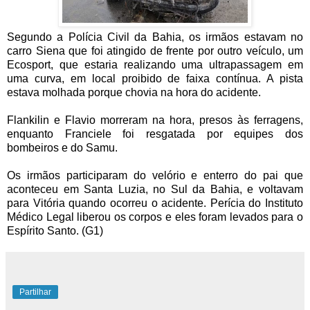
Segundo a Polícia Civil da Bahia, os irmãos estavam no
carro Siena que foi atingido de frente por outro veículo, um
Ecosport, que estaria realizando uma ultrapassagem em
uma curva, em local proibido de faixa contínua. A pista
estava molhada porque chovia na hora do acidente.
Flankilin e Flavio morreram na hora, presos às ferragens,
enquanto Franciele foi resgatada por equipes dos
bombeiros e do Samu.
Os irmãos participaram do velório e enterro do pai que
aconteceu em Santa Luzia, no Sul da Bahia, e voltavam
para Vitória quando ocorreu o acidente. Perícia do Instituto
Médico Legal liberou os corpos e eles foram levados para o
Espírito Santo. (G1)
Partilhar