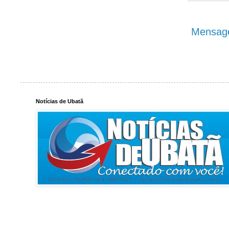
Mensage
Notícias de Ubatã