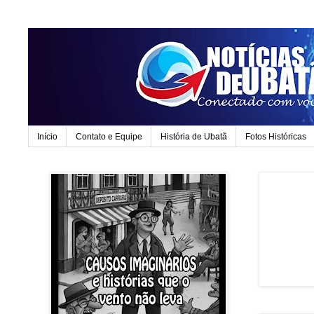
Início
Contato e Equipe
História de Ubatã
Fotos Históricas