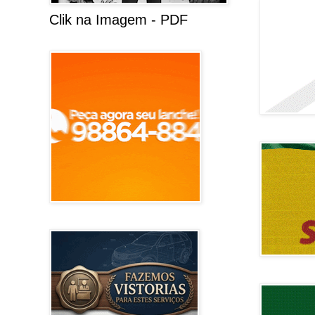
Clik na Imagem - PDF