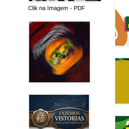
Clik na Imagem - PDF