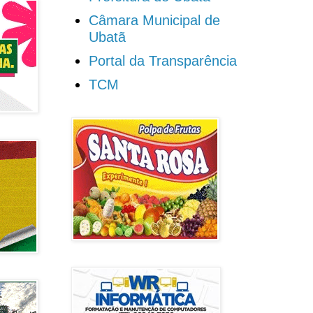
Câmara Municipal de
Ubatã
Portal da Transparência
TCM