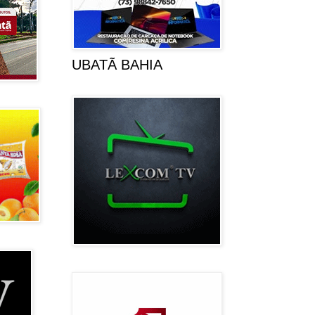
UBATÃ BAHIA