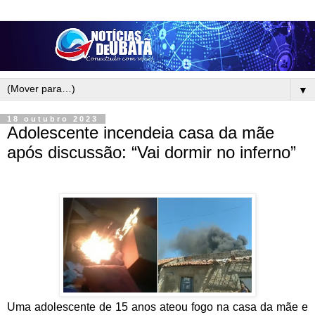
▼
18 outubro 2023
Adolescente incendeia casa da mãe
após discussão: “Vai dormir no inferno”
Uma adolescente de 15 anos ateou fogo na casa da mãe e