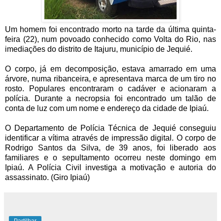
Um homem foi encontrado morto na tarde da última quinta-
feira (22), num povoado conhecido como Volta do Rio, nas
imediações do distrito de Itajuru, município de Jequié.
O corpo, já em decomposição, estava amarrado em uma
árvore, numa ribanceira, e apresentava marca de um tiro no
rosto. Populares encontraram o cadáver e acionaram a
polícia. Durante a necropsia foi encontrado um talão de
conta de luz com um nome e endereço da cidade de Ipiaú.
O Departamento de Polícia Técnica de Jequié conseguiu
identificar a vítima através de impressão digital. O corpo de
Rodrigo Santos da Silva, de 39 anos, foi liberado aos
familiares e o sepultamento ocorreu neste domingo em
Ipiaú. A Polícia Civil investiga a motivação e autoria do
assassinato. (Giro Ipiaú)