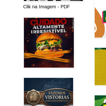
Clik na Imagem - PDF