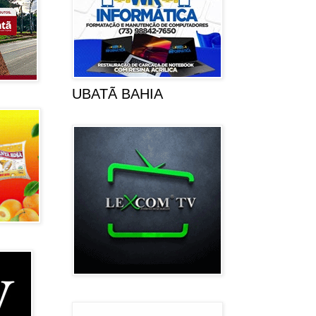
UBATÃ BAHIA