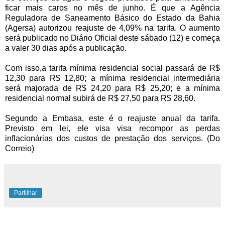
ficar mais caros no mês de junho. É que a Agência
Reguladora de Saneamento Básico do Estado da Bahia
(Agersa) autorizou reajuste de 4,09% na tarifa. O aumento
será publicado no Diário Oficial deste sábado (12) e começa
a valer 30 dias após a publicação.
Com isso,a tarifa mínima residencial social passará de R$
12,30 para R$ 12,80; a mínima residencial intermediária
será majorada de R$ 24,20 para R$ 25,20; e a mínima
residencial normal subirá de R$ 27,50 para R$ 28,60.
Segundo a Embasa, este é o reajuste anual da tarifa.
Previsto em lei, ele visa visa recompor as perdas
inflacionárias dos custos de prestação dos serviços. (Do
Correio)
Partilhar