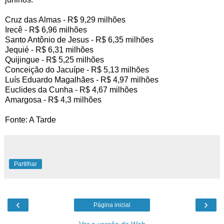
Cruz das Almas - R$ 9,29 milhões
Irecê - R$ 6,96 milhões
Santo Antônio de Jesus - R$ 6,35 milhões
Jequié - R$ 6,31 milhões
Quijingue - R$ 5,25 milhões
Conceição do Jacuípe - R$ 5,13 milhões
Luís Eduardo Magalhães - R$ 4,97 milhões
Euclides da Cunha - R$ 4,67 milhões
Amargosa - R$ 4,3 milhões
Fonte: A Tarde
Partilhar
‹
›
Página inicial