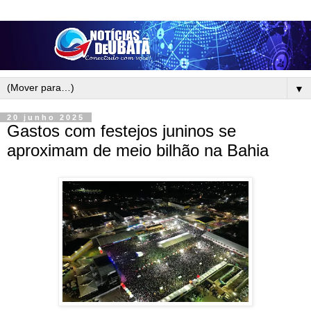
▼
20 junho 2025
Gastos com festejos juninos se
aproximam de meio bilhão na Bahia