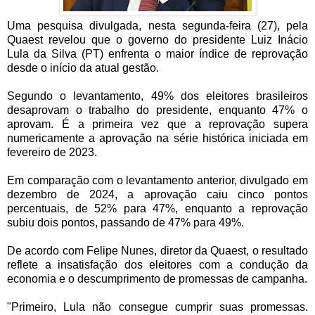
Uma pesquisa divulgada, nesta segunda-feira (27), pela
Quaest revelou que o governo do presidente Luiz Inácio
Lula da Silva (PT) enfrenta o maior índice de reprovação
desde o início da atual gestão.
Segundo o levantamento, 49% dos eleitores brasileiros
desaprovam o trabalho do presidente, enquanto 47% o
aprovam. É a primeira vez que a reprovação supera
numericamente a aprovação na série histórica iniciada em
fevereiro de 2023.
Em comparação com o levantamento anterior, divulgado em
dezembro de 2024, a aprovação caiu cinco pontos
percentuais, de 52% para 47%, enquanto a reprovação
subiu dois pontos, passando de 47% para 49%.
De acordo com Felipe Nunes, diretor da Quaest, o resultado
reflete a insatisfação dos eleitores com a condução da
economia e o descumprimento de promessas de campanha.
"Primeiro, Lula não consegue cumprir suas promessas.