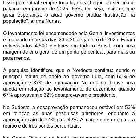
Esse percentual sempre foi alto, mas chegou ao seu maior
patamar em janeiro de 2025: 65%. Ou seja, mais do que
gerar esperança, o atual governo produz frustração na
população", afirma Nunes.
O levantamento foi encomendado pela Genial Investimentos
e realizado entre os dias 23 e 26 de janeiro de 2025. Foram
entrevistados 4.500 eleitores em todo o Brasil, com uma
margem de erro geral de um ponto percentual, para mais ou
para menos.
A pesquisa identificou que o Nordeste continua sendo o
principal reduto de apoio ao governo Lula, com 60% de
aprovação e 37% de reprovação. No entanto, houve uma
queda em relação ao levantamento de dezembro, quando
67% aprovavam e 32% desaprovavam o presidente.
No Sudeste, a desaprovação permaneceu estável em 53%
em relação às duas pesquisas anteriores, enquanto a
aprovação caiu de 44% para 42%. A margem de erro para a
região é de três pontos percentuais.