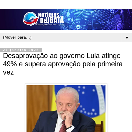
▼
27 janeiro 2025
Desaprovação ao governo Lula atinge
49% e supera aprovação pela primeira
vez