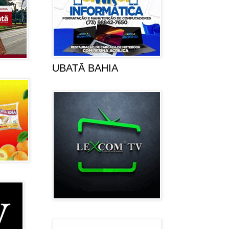
UBATÃ BAHIA