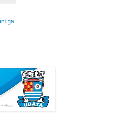
ntiga