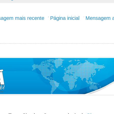
agem mais recente
Página inicial
Mensagem a