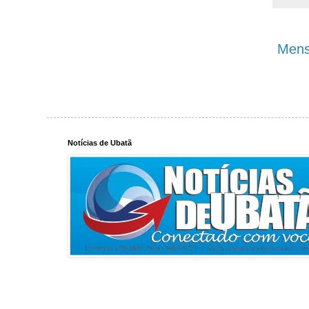
Mens
Notícias de Ubatã