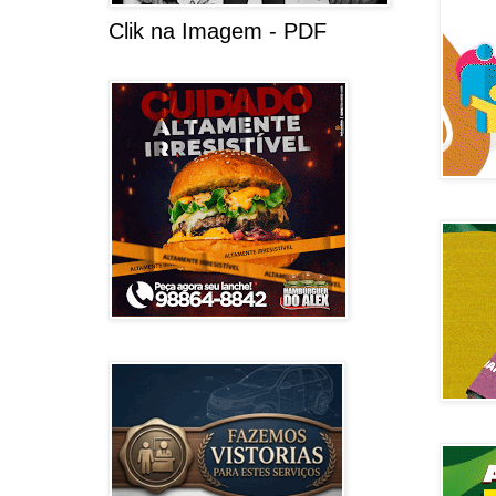
Clik na Imagem - PDF