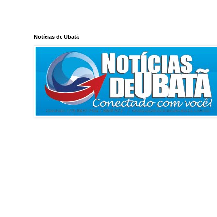
Notícias de Ubatã