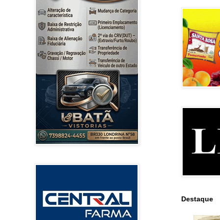
Destaque