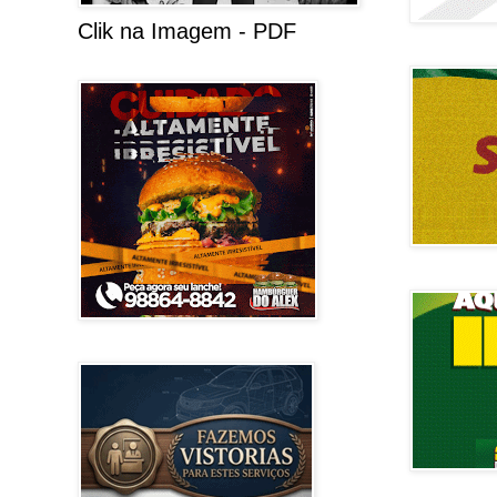
Clik na Imagem - PDF