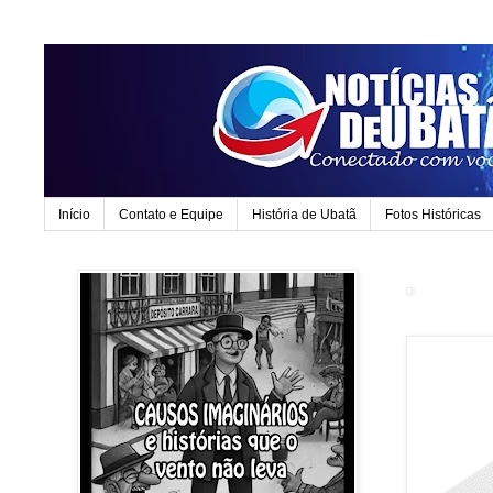
Início
Contato e Equipe
História de Ubatã
Fotos Históricas