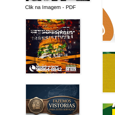
Clik na Imagem - PDF