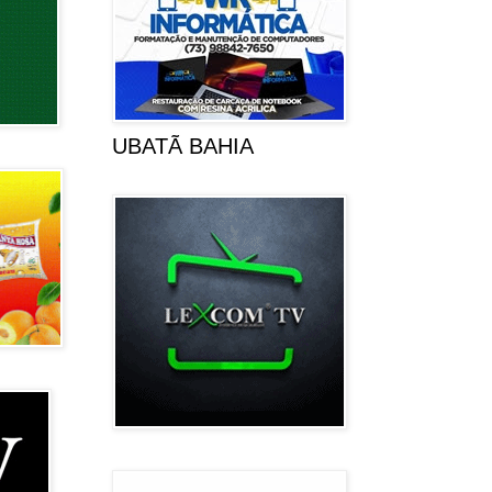
UBATÃ BAHIA