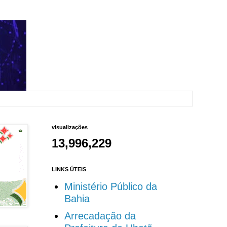
visualizações
13,996,229
LINKS ÚTEIS
Ministério Público da
Bahia
Arrecadação da