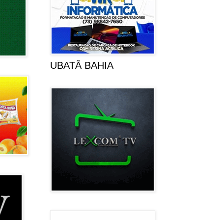
UBATÃ BAHIA