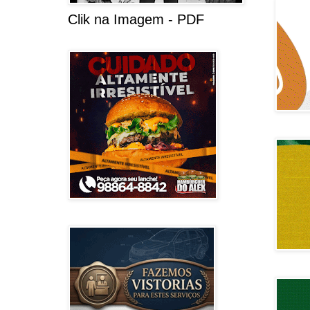
Clik na Imagem - PDF