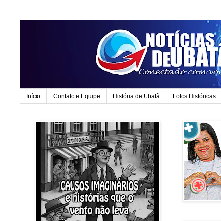
Início
Contato e Equipe
História de Ubatã
Fotos Históricas