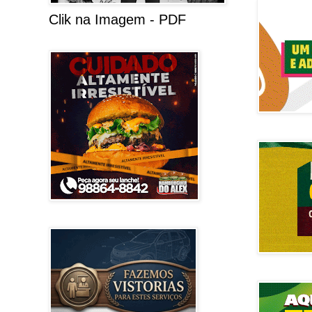
Clik na Imagem - PDF