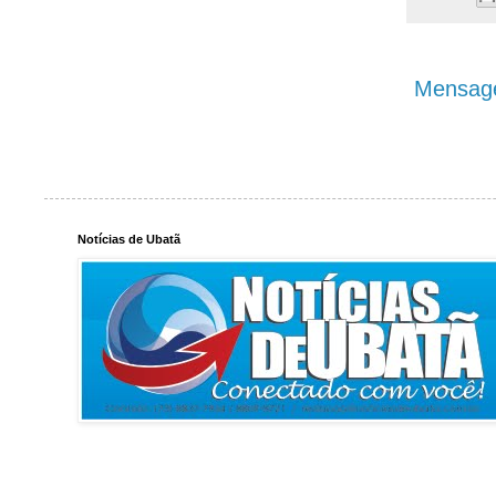
Mensage
Notícias de Ubatã