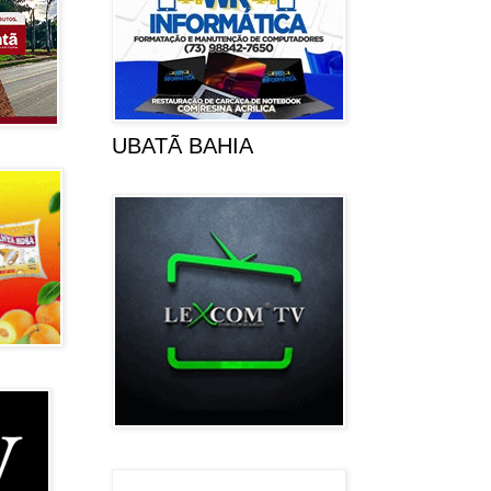
UBATÃ BAHIA