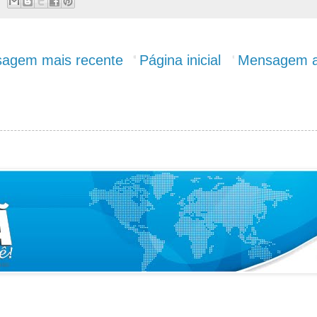
agem mais recente
Página inicial
Mensagem a