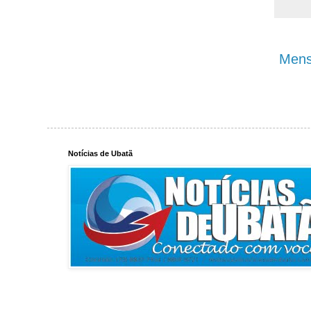
Mens
Notícias de Ubatã