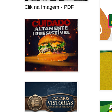
Clik na Imagem - PDF