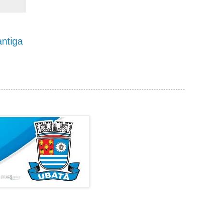
ntiga