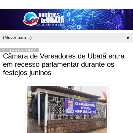
▼
18 junho 2026
Câmara de Vereadores de Ubatã entra
em recesso parlamentar durante os
festejos juninos