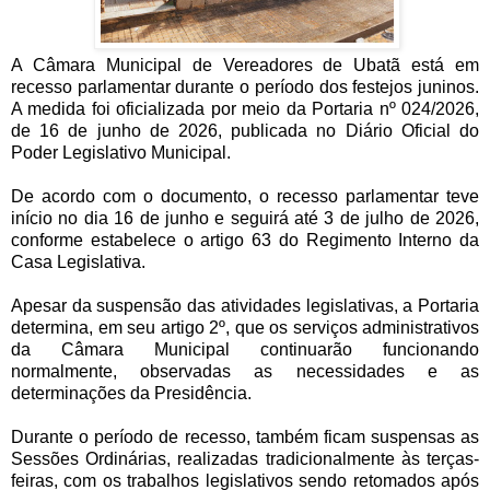
A Câmara Municipal de Vereadores de Ubatã está em
recesso parlamentar durante o período dos festejos juninos.
A medida foi oficializada por meio da Portaria nº 024/2026,
de 16 de junho de 2026, publicada no Diário Oficial do
Poder Legislativo Municipal.
De acordo com o documento, o recesso parlamentar teve
início no dia 16 de junho e seguirá até 3 de julho de 2026,
conforme estabelece o artigo 63 do Regimento Interno da
Casa Legislativa.
Apesar da suspensão das atividades legislativas, a Portaria
determina, em seu artigo 2º, que os serviços administrativos
da Câmara Municipal continuarão funcionando
normalmente, observadas as necessidades e as
determinações da Presidência.
Durante o período de recesso, também ficam suspensas as
Sessões Ordinárias, realizadas tradicionalmente às terças-
feiras, com os trabalhos legislativos sendo retomados após