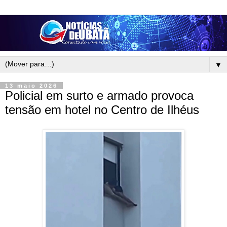
▼
13 maio 2026
Policial em surto e armado provoca
tensão em hotel no Centro de Ilhéus