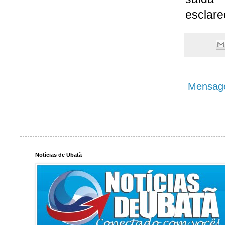
esclare
Mensage
Notícias de Ubatã