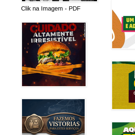
Clik na Imagem - PDF