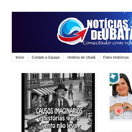
Início
Contato e Equipe
História de Ubatã
Fotos Históricas