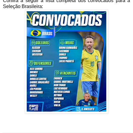
Confira a seguir a lista completa dos convocados para a
Seleção Brasileira: