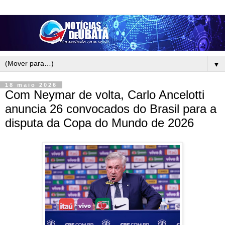
▼
18 maio 2026
Com Neymar de volta, Carlo Ancelotti
anuncia 26 convocados do Brasil para a
disputa da Copa do Mundo de 2026