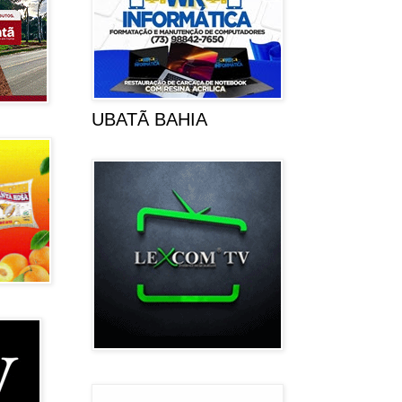
UBATÃ BAHIA