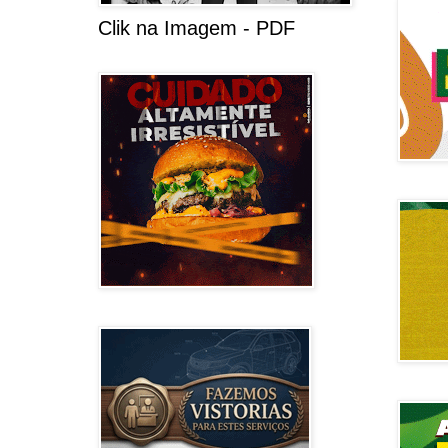
Clik na Imagem - PDF