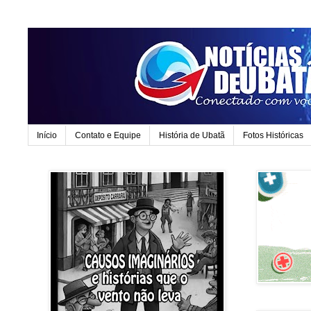
Início
Contato e Equipe
História de Ubatã
Fotos Históricas