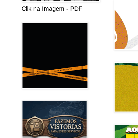
Clik na Imagem - PDF