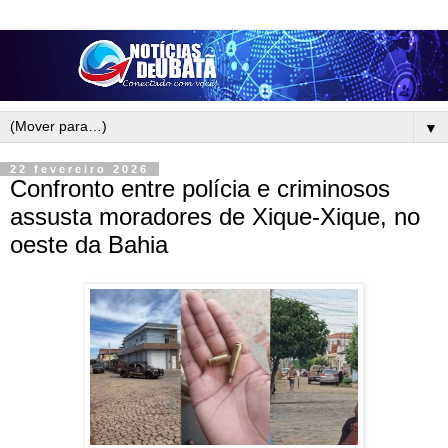
▼
22 fevereiro 2026
Confronto entre polícia e criminosos
assusta moradores de Xique-Xique, no
oeste da Bahia