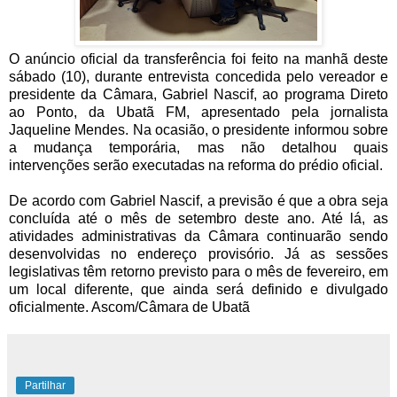
O anúncio oficial da transferência foi feito na manhã deste
sábado (10), durante entrevista concedida pelo vereador e
presidente da Câmara, Gabriel Nascif, ao programa Direto
ao Ponto, da Ubatã FM, apresentado pela jornalista
Jaqueline Mendes. Na ocasião, o presidente informou sobre
a mudança temporária, mas não detalhou quais
intervenções serão executadas na reforma do prédio oficial.
De acordo com Gabriel Nascif, a previsão é que a obra seja
concluída até o mês de setembro deste ano. Até lá, as
atividades administrativas da Câmara continuarão sendo
desenvolvidas no endereço provisório. Já as sessões
legislativas têm retorno previsto para o mês de fevereiro, em
um local diferente, que ainda será definido e divulgado
oficialmente. Ascom/Câmara de Ubatã
Partilhar