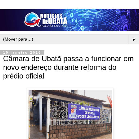
▼
10 janeiro 2026
Câmara de Ubatã passa a funcionar em
novo endereço durante reforma do
prédio oficial