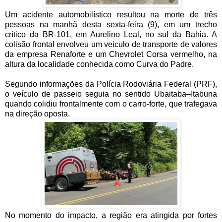
Um acidente automobilístico resultou na morte de três
pessoas na manhã desta sexta-feira (9), em um trecho
crítico da BR-101, em Aurelino Leal, no sul da Bahia. A
colisão frontal envolveu um veículo de transporte de valores
da empresa Renaforte e um Chevrolet Corsa vermelho, na
altura da localidade conhecida como Curva do Padre.
Segundo informações da Polícia Rodoviária Federal (PRF),
o veículo de passeio seguia no sentido Ubaitaba–Itabuna
quando colidiu frontalmente com o carro-forte, que trafegava
na direção oposta.
No momento do impacto, a região era atingida por fortes