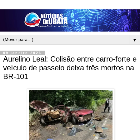
▼
09 janeiro 2026
Aurelino Leal: Colisão entre carro-forte e
veículo de passeio deixa três mortos na
BR-101