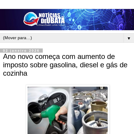
▼
02 janeiro 2026
Ano novo começa com aumento de
imposto sobre gasolina, diesel e gás de
cozinha