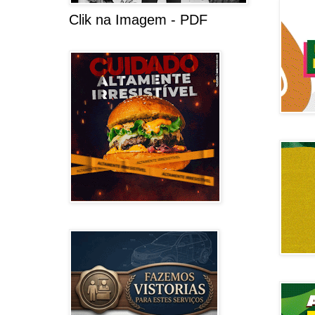
Clik na Imagem - PDF