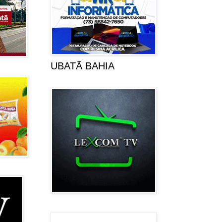
UBATÃ BAHIA